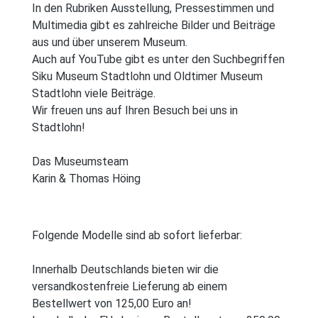
In den Rubriken Ausstellung, Pressestimmen und
Multimedia gibt es zahlreiche Bilder und Beiträge
aus und über unserem Museum.
Auch auf YouTube gibt es unter den Suchbegriffen
Siku Museum Stadtlohn und Oldtimer Museum
Stadtlohn viele Beiträge.
Wir freuen uns auf Ihren Besuch bei uns in
Stadtlohn!
Das Museumsteam
Karin & Thomas Höing
Folgende Modelle sind ab sofort lieferbar:
Innerhalb Deutschlands bieten wir die
versandkostenfreie Lieferung ab einem
Bestellwert von 125,00 Euro an!