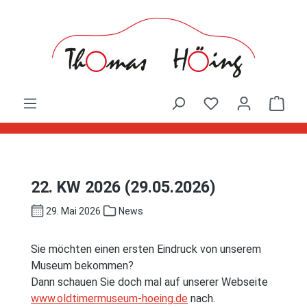
Zum Hauptinhalt springen
Ware
22. KW 2026 (29.05.2026)
29. Mai 2026
News
Sie möchten einen ersten Eindruck von unserem
Museum bekommen?
Dann schauen Sie doch mal auf unserer Webseite
www.oldtimermuseum-hoeing.de
nach.