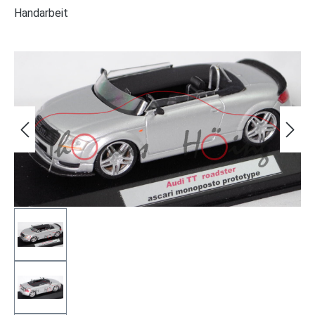
Handarbeit
Bildergalerie überspringen