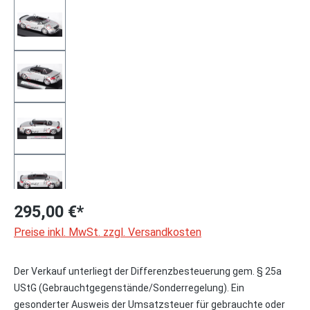
295,00 €*
Preise inkl. MwSt. zzgl. Versandkosten
Der Verkauf unterliegt der Differenzbesteuerung gem. § 25a
UStG (Gebrauchtgegenstände/Sonderregelung). Ein
gesonderter Ausweis der Umsatzsteuer für gebrauchte oder