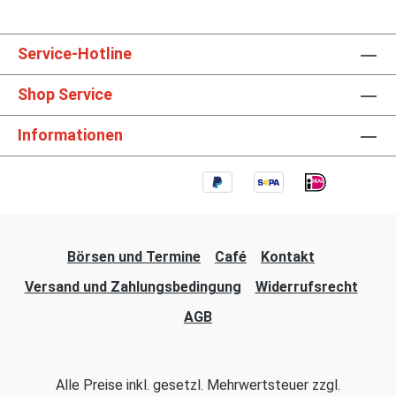
Service-Hotline
Shop Service
Informationen
Börsen und Termine
Café
Kontakt
Versand und Zahlungsbedingung
Widerrufsrecht
AGB
Alle Preise inkl. gesetzl. Mehrwertsteuer zzgl.