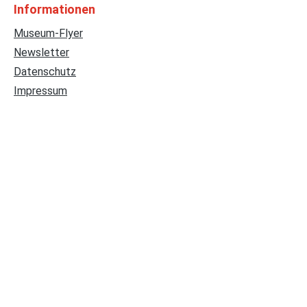
Informationen
Museum-Flyer
Newsletter
Datenschutz
Impressum