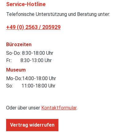
Service-Hotline
Telefonische Unterstützung und Beratung unter:
+49 (0) 2563 / 205929
Bürozeiten
So-Do: 8:30-18:00 Uhr
Fr.: 8:30-13:00 Uhr
Museum
Mo-Do:14:00-18:00 Uhr
So: 11:00-18:00 Uhr
Oder über unser
Kontaktformular
.
Vertrag widerrufen