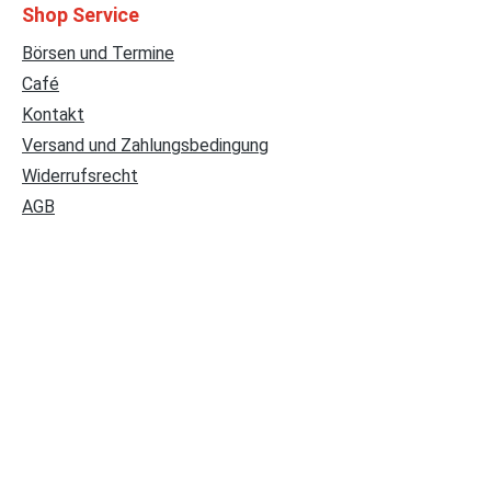
Shop Service
Börsen und Termine
Café
Kontakt
Versand und Zahlungsbedingung
Widerrufsrecht
AGB