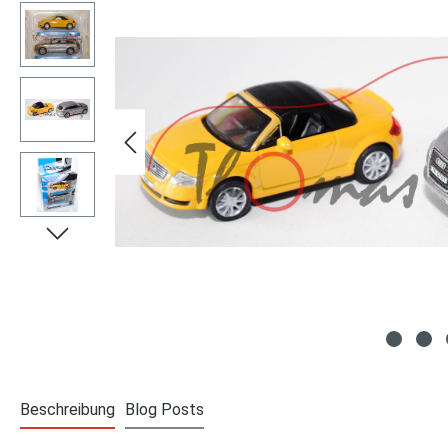
Beschreibung
Blog Posts