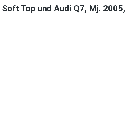
 Soft Top und Audi Q7, Mj. 2005,