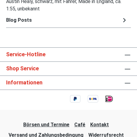
Austin Healy, schwarz, mit Fahrer, Made in England, ca.
1:55, unbekannt
Blog Posts
Service-Hotline
Shop Service
Informationen
Börsen und Termine
Café
Kontakt
Versand und Zahlungsbedingung
Widerrufsrecht