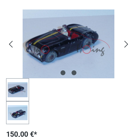
Bildergalerie überspringen
150,00 €*