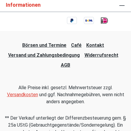
Informationen
Börsen und Termine
Café
Kontakt
Versand und Zahlungsbedingung
Widerrufsrecht
AGB
Alle Preise inkl. gesetzl. Mehrwertsteuer zzgl.
Versandkosten
und ggf. Nachnahmegebühren, wenn nicht
anders angegeben.
** Der Verkauf unterliegt der Differenzbesteuerung gem. §
25a UStG (Gebrauchtgegenstände/Sonderregelung). Ein