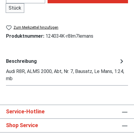
Stück
Zum Merkzettel hinzufügen
Produktnummer:
124034K-r8lm7lemans
Beschreibung
Audi R8R, ALMS 2000, Abt, Nr. 7, Bausatz, Le Mans, 1:24,
mb
Service-Hotline
Shop Service