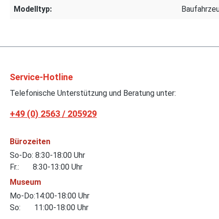
Modelltyp:
Baufahrze
Service-Hotline
Telefonische Unterstützung und Beratung unter:
+49 (0) 2563 / 205929
Bürozeiten
So-Do: 8:30-18:00 Uhr
Fr.: 8:30-13:00 Uhr
Museum
Mo-Do:14:00-18:00 Uhr
So: 11:00-18:00 Uhr