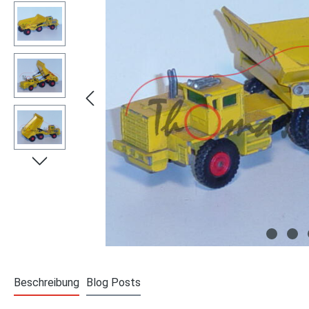
Beschreibung
Blog Posts