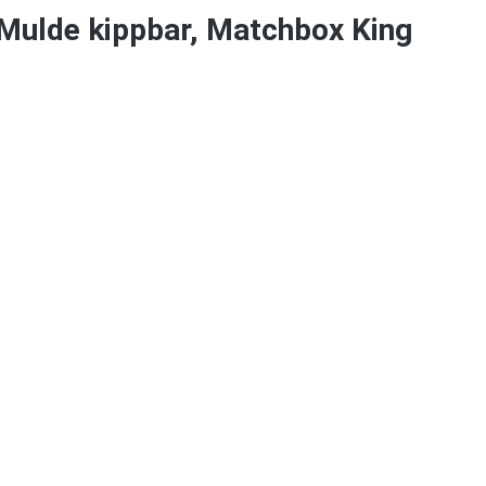
Mulde kippbar, Matchbox King