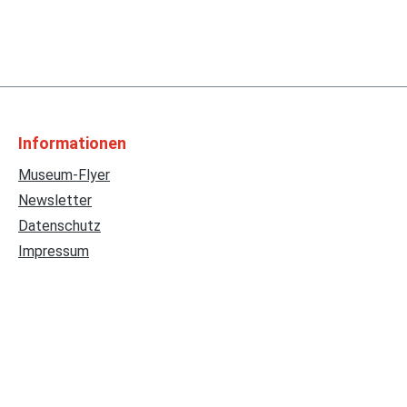
Informationen
Museum-Flyer
Newsletter
Datenschutz
Impressum