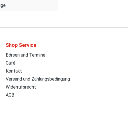
uge
Shop Service
Börsen und Termine
Café
Kontakt
Versand und Zahlungsbedingung
Widerrufsrecht
AGB