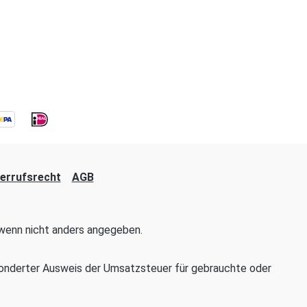
errufsrecht
AGB
enn nicht anders angegeben.
onderter Ausweis der Umsatzsteuer für gebrauchte oder