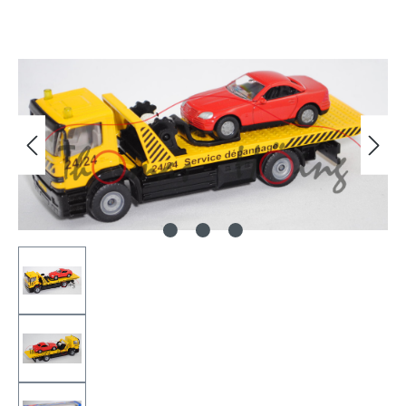
Bildergalerie überspringen