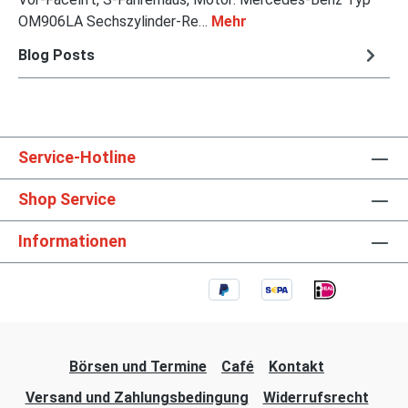
OM906LA Sechszylinder-Re…
Mehr
Blog Posts
Service-Hotline
Shop Service
Informationen
Börsen und Termine
Café
Kontakt
Versand und Zahlungsbedingung
Widerrufsrecht