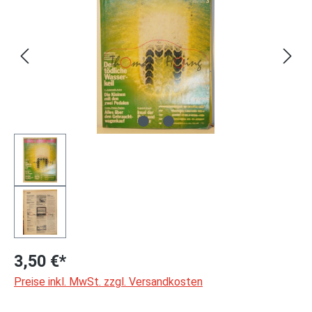
3,50 €*
Preise inkl. MwSt. zzgl. Versandkosten