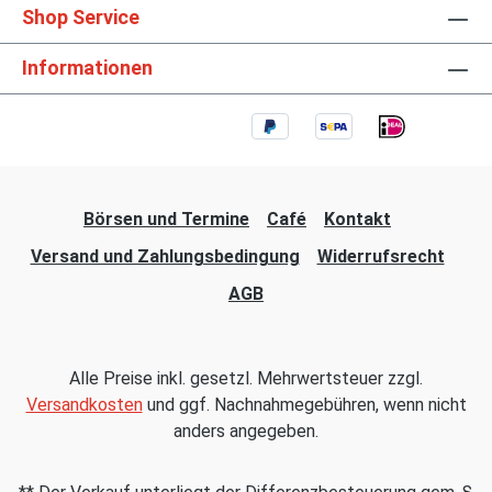
Shop Service
Informationen
Börsen und Termine
Café
Kontakt
Versand und Zahlungsbedingung
Widerrufsrecht
AGB
Alle Preise inkl. gesetzl. Mehrwertsteuer zzgl.
Versandkosten
und ggf. Nachnahmegebühren, wenn nicht
anders angegeben.