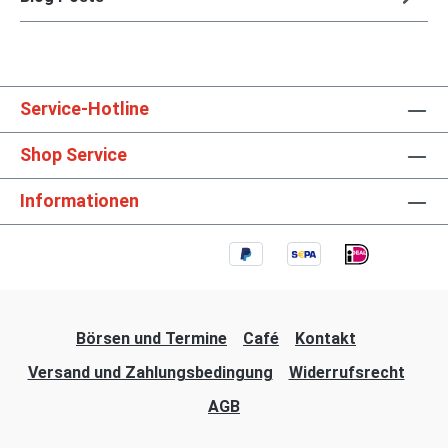
Service-Hotline
Shop Service
Informationen
Börsen und Termine
Café
Kontakt
Versand und Zahlungsbedingung
Widerrufsrecht
AGB