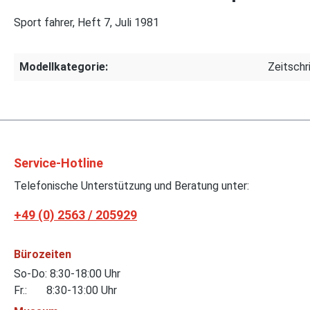
Sport fahrer, Heft 7, Juli 1981
Modellkategorie:
Zeitschr
Service-Hotline
Telefonische Unterstützung und Beratung unter:
+49 (0) 2563 / 205929
Bürozeiten
So-Do: 8:30-18:00 Uhr
Fr.: 8:30-13:00 Uhr