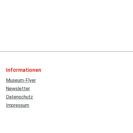
Informationen
Museum-Flyer
Newsletter
Datenschutz
Impressum