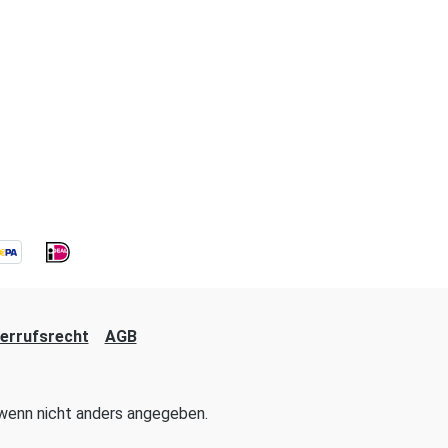
errufsrecht
AGB
enn nicht anders angegeben.