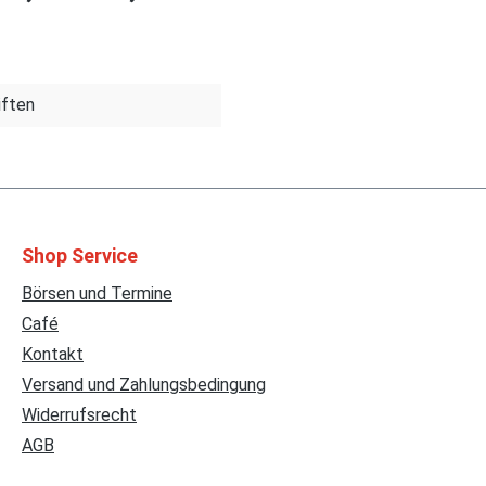
iften
Shop Service
Börsen und Termine
Café
Kontakt
Versand und Zahlungsbedingung
Widerrufsrecht
AGB