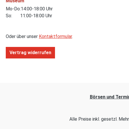
Museum
Mo-Do:14:00-18:00 Uhr
So: 11:00-18:00 Uhr
Oder über unser
Kontaktformular
.
Vertrag widerrufen
Börsen und Termi
Alle Preise inkl. gesetzl. Me