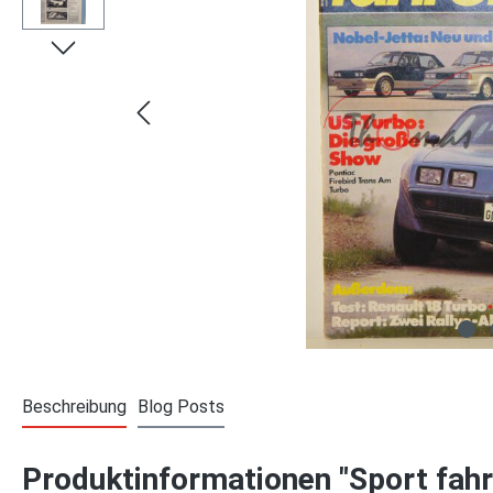
Beschreibung
Blog Posts
Produktinformationen "Sport fahre