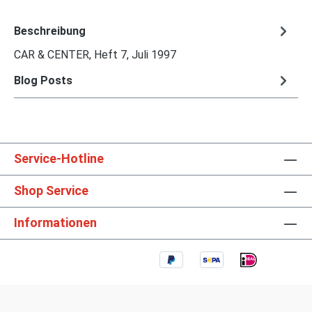
Beschreibung
CAR & CENTER, Heft 7, Juli 1997
Blog Posts
Service-Hotline
Shop Service
Informationen