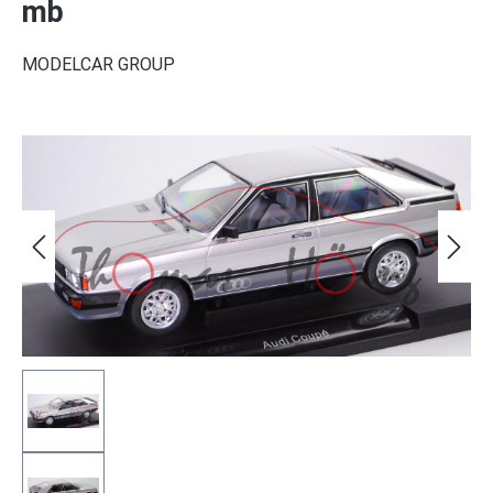
mb
MODELCAR GROUP
Bildergalerie überspringen