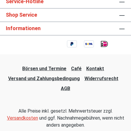
Service-Hotline
Shop Service
Informationen
Börsen und Termine
Café
Kontakt
Versand und Zahlungsbedingung
Widerrufsrecht
AGB
Alle Preise inkl. gesetzl. Mehrwertsteuer zzgl.
Versandkosten
und ggf. Nachnahmegebühren, wenn nicht
anders angegeben.