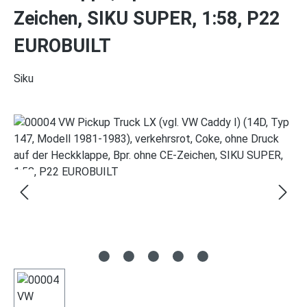
Zeichen, SIKU SUPER, 1:58, P22
EUROBUILT
Siku
Bildergalerie überspringen