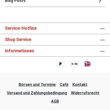
Blog Posts
Service-Hotline
Shop Service
Informationen
Börsen und Termine
Café
Kontakt
Versand und Zahlungsbedingung
Widerrufsrecht
AGB