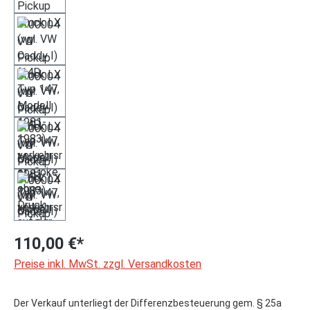
110,00 €*
Preise inkl. MwSt. zzgl. Versandkosten
Der Verkauf unterliegt der Differenzbesteuerung gem. § 25a