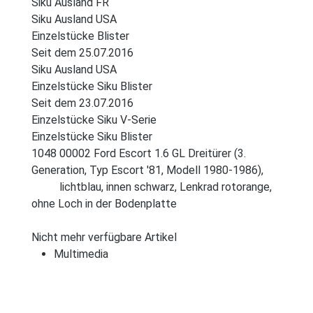
Siku Ausland FR
Siku Ausland USA
Einzelstücke Blister
Seit dem 25.07.2016
Siku Ausland USA
Einzelstücke Siku Blister
Seit dem 23.07.2016
Einzelstücke Siku V-Serie
Einzelstücke Siku Blister
1048 00002 Ford Escort 1.6 GL Dreitürer (3.
Generation, Typ Escort '81, Modell 1980-1986),
lichtblau, innen schwarz, Lenkrad rotorange,
ohne Loch in der Bodenplatte
Nicht mehr verfügbare Artikel
Multimedia