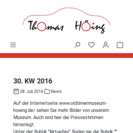
Zum Hauptinhalt springen
Ware
30. KW 2016
28. Juli 2016
News
Auf der Internetseite www.oldtimermuseum-
hoeing.de/ sehen Sie mehr Bilder von unserem
Museum. Auch sind hier die Pressestimmen
hinterlegt.
Unter der Rubrik "Aktuelles" finden sie die Rubrik "".