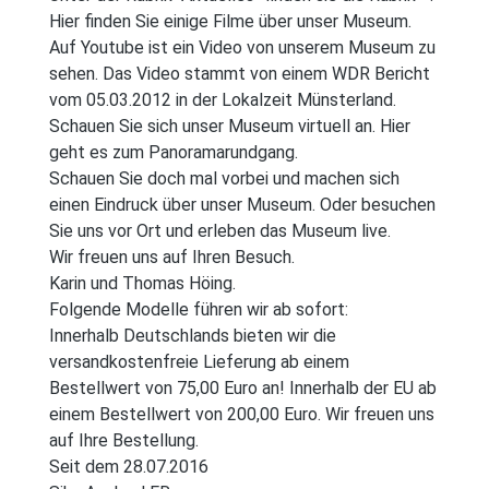
Hier finden Sie einige Filme über unser Museum.
Auf Youtube ist ein Video von unserem Museum zu
sehen. Das Video stammt von einem WDR Bericht
vom 05.03.2012 in der Lokalzeit Münsterland.
Schauen Sie sich unser Museum virtuell an. Hier
geht es zum Panoramarundgang.
Schauen Sie doch mal vorbei und machen sich
einen Eindruck über unser Museum. Oder besuchen
Sie uns vor Ort und erleben das Museum live.
Wir freuen uns auf Ihren Besuch.
Karin und Thomas Höing.
Folgende Modelle führen wir ab sofort:
Innerhalb Deutschlands bieten wir die
versandkostenfreie Lieferung ab einem
Bestellwert von 75,00 Euro an! Innerhalb der EU ab
einem Bestellwert von 200,00 Euro. Wir freuen uns
auf Ihre Bestellung.
Seit dem 28.07.2016