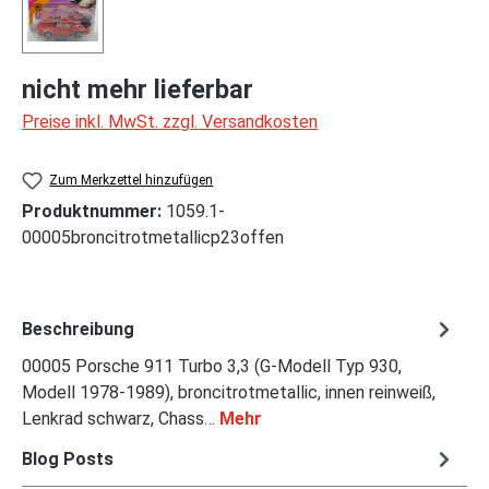
nicht mehr lieferbar
Preise inkl. MwSt. zzgl. Versandkosten
Zum Merkzettel hinzufügen
Produktnummer:
1059.1-
00005broncitrotmetallicp23offen
Beschreibung
00005 Porsche 911 Turbo 3,3 (G-Modell Typ 930,
Modell 1978-1989), broncitrotmetallic, innen reinweiß,
Lenkrad schwarz, Chass…
Mehr
Blog Posts