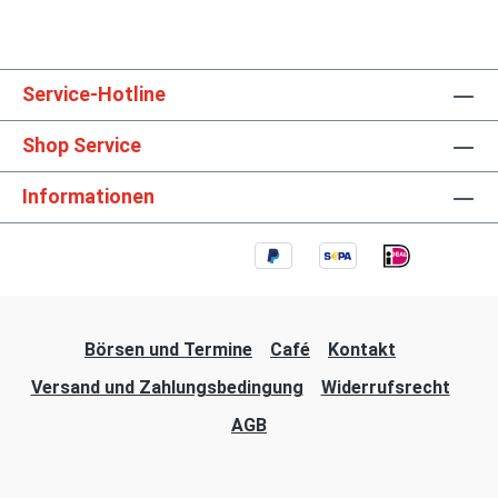
Service-Hotline
Shop Service
Informationen
Börsen und Termine
Café
Kontakt
Versand und Zahlungsbedingung
Widerrufsrecht
AGB