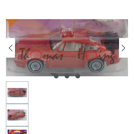
Bildergalerie überspringen