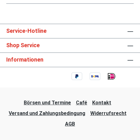
Service-Hotline
Shop Service
Informationen
Börsen und Termine
Café
Kontakt
Versand und Zahlungsbedingung
Widerrufsrecht
AGB