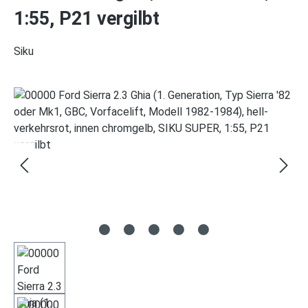
1:55, P21 vergilbt
Siku
Bildergalerie überspringen