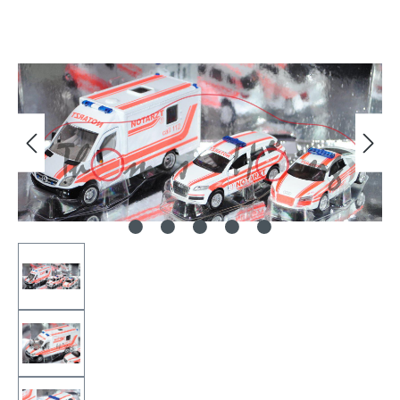
Bildergalerie überspringen