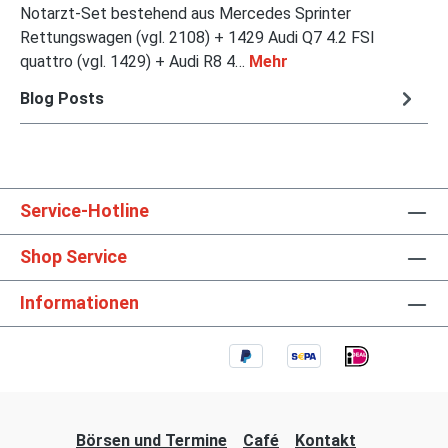
Notarzt-Set bestehend aus Mercedes Sprinter
Rettungswagen (vgl. 2108) + 1429 Audi Q7 4.2 FSI
quattro (vgl. 1429) + Audi R8 4…
Mehr
Blog Posts
Service-Hotline
Shop Service
Informationen
Börsen und Termine
Café
Kontakt