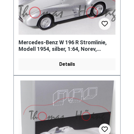
Mercedes-Benz W 196 R Stromlinie,
Modell 1954, silber, 1:64, Norev,
Werbeschachtel
Details