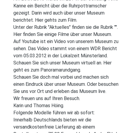
Kanne ein Bericht über die Ruhrpottramscher
gezeigt. Darin wird auch über unser Museum
berichtet. Hier gehts zum Film.
Unter der Rubrik "Aktuelles" finden sie die Rubrik "".
Hier finden Sie einige Filme über unser Museum.
Auf Youtube ist ein Video von unserem Museum zu
sehen. Das Video stammt von einem WDR Bericht
vom 05.03.2012 in der Lokalzeit Münsterland.
Schauen Sie sich unser Museum virtuell an. Hier
geht es zum Panoramarundgang.
Schauen Sie doch mal vorbei und machen sich
einen Eindruck über unser Museum. Oder besuchen
Sie uns vor Ort und erleben das Museum live.
Wir freuen uns auf Ihren Besuch.
Karin und Thomas Höing.
Folgende Modelle führen wir ab sofort:
Innerhalb Deutschlands bieten wir die
versandkostenfreie Lieferung ab einem