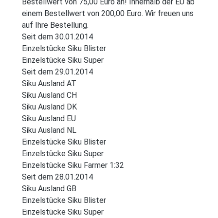
Bestellwert von 75,00 Euro an! Innerhalb der EU ab
einem Bestellwert von 200,00 Euro. Wir freuen uns
auf Ihre Bestellung.
Seit dem 30.01.2014
Einzelstücke Siku Blister
Einzelstücke Siku Super
Seit dem 29.01.2014
Siku Ausland AT
Siku Ausland CH
Siku Ausland DK
Siku Ausland EU
Siku Ausland NL
Einzelstücke Siku Blister
Einzelstücke Siku Super
Einzelstücke Siku Farmer 1:32
Seit dem 28.01.2014
Siku Ausland GB
Einzelstücke Siku Blister
Einzelstücke Siku Super