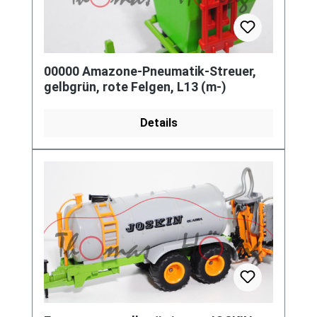
00000 Amazone-Pneumatik-Streuer,
gelbgrün, rote Felgen, L13 (m-)
Details