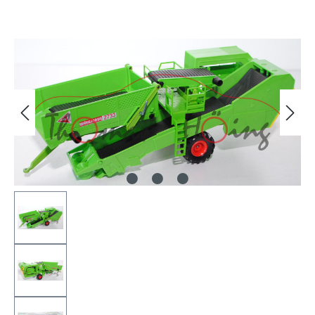
Bildergalerie überspringen