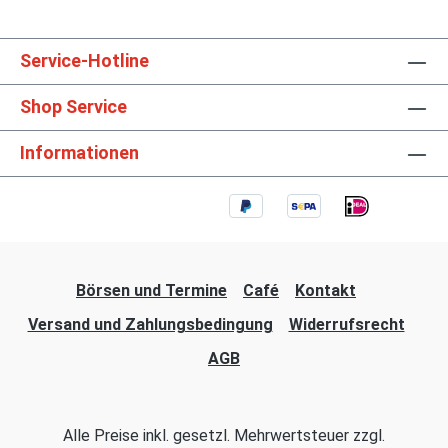
Service-Hotline
Shop Service
Informationen
Börsen und Termine
Café
Kontakt
Versand und Zahlungsbedingung
Widerrufsrecht
AGB
Alle Preise inkl. gesetzl. Mehrwertsteuer zzgl.