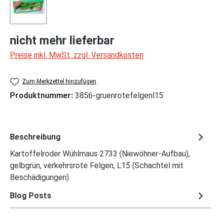
nicht mehr lieferbar
Preise inkl. MwSt. zzgl. Versandkosten
Zum Merkzettel hinzufügen
Produktnummer:
3856-gruenrotefelgenl15
Beschreibung
Kartoffelroder Wühlmaus 2733 (Niewöhner-Aufbau),
gelbgrün, verkehrsrote Felgen, L15 (Schachtel mit
Beschädigungen)
Blog Posts