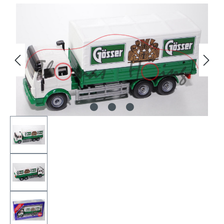
Bildergalerie überspringen