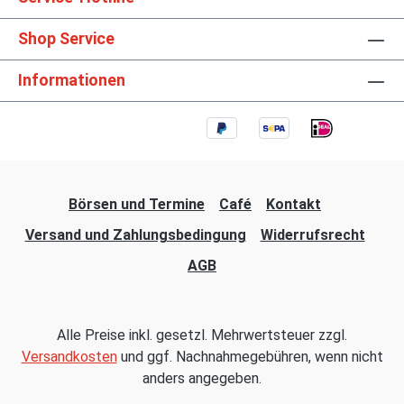
Shop Service
Informationen
Börsen und Termine
Café
Kontakt
Versand und Zahlungsbedingung
Widerrufsrecht
AGB
Alle Preise inkl. gesetzl. Mehrwertsteuer zzgl.
Versandkosten
und ggf. Nachnahmegebühren, wenn nicht
anders angegeben.