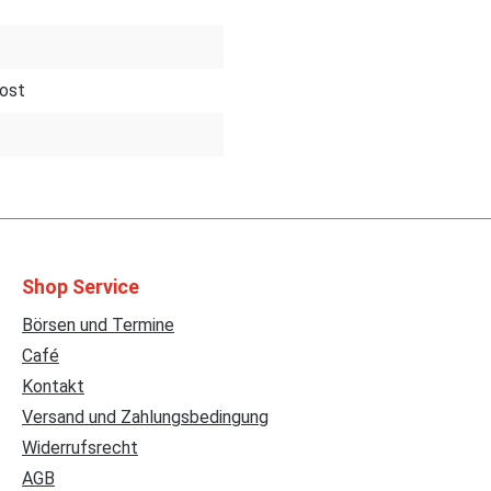
ost
Shop Service
Börsen und Termine
Café
Kontakt
Versand und Zahlungsbedingung
Widerrufsrecht
AGB