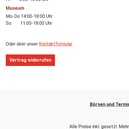
Museum
Mo-Do:14:00-18:00 Uhr
So: 11:00-18:00 Uhr
Oder über unser
Kontaktformular
.
Vertrag widerrufen
Börsen und Termi
Alle Preise inkl. gesetzl. Me