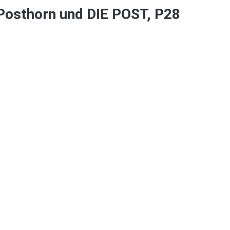
Posthorn und DIE POST, P28