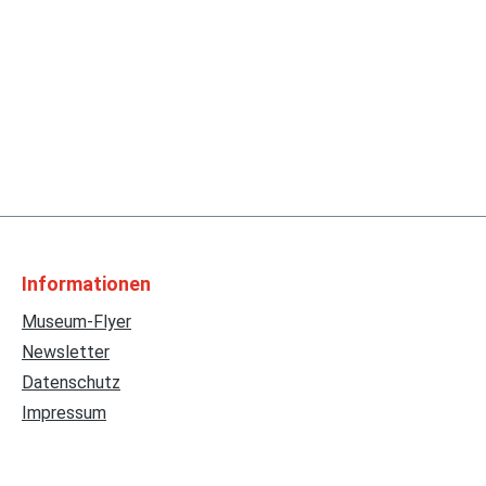
Informationen
Museum-Flyer
Newsletter
Datenschutz
Impressum