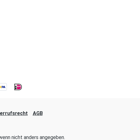
errufsrecht
AGB
enn nicht anders angegeben.