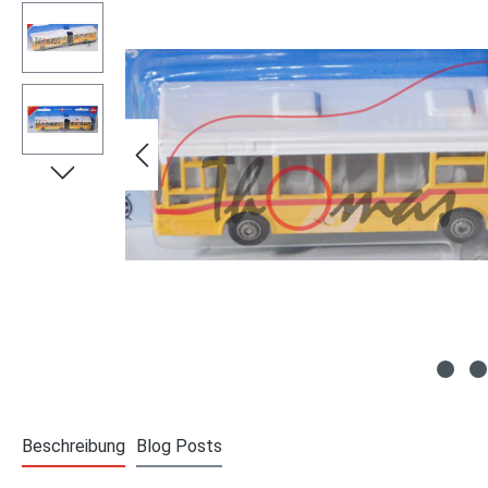
Beschreibung
Blog Posts