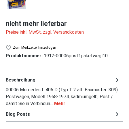
nicht mehr lieferbar
Preise inkl. MwSt. zzgl. Versandkosten
Zum Merkzettel hinzufügen
Produktnummer:
1912-00006post1paketwegl10
Beschreibung
00006 Mercedes L 406 D (Typ T 2 alt, Baumuster: 309)
Postwagen, Modell 1968-1974, kadmiumgelb, Post /
damit Sie in Verbindun…
Mehr
Blog Posts