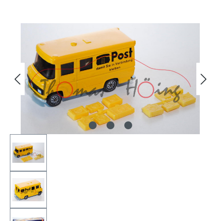
Bildergalerie überspringen