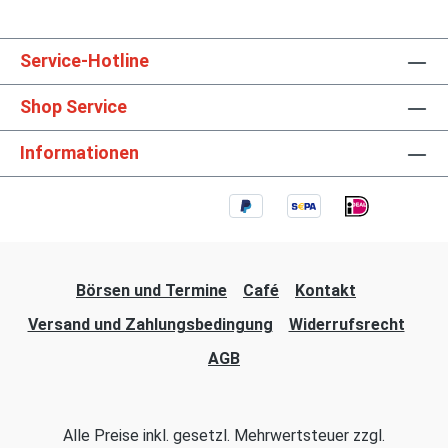
Service-Hotline
Shop Service
Informationen
Börsen und Termine
Café
Kontakt
Versand und Zahlungsbedingung
Widerrufsrecht
AGB
Alle Preise inkl. gesetzl. Mehrwertsteuer zzgl.