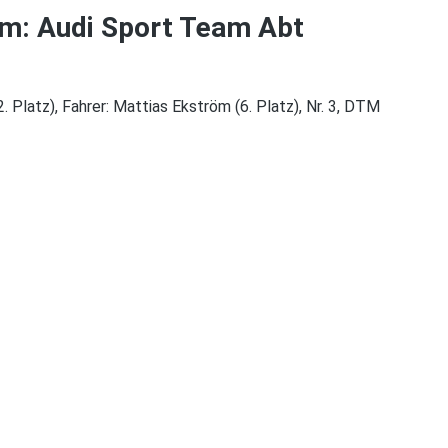
am: Audi Sport Team Abt
Platz), Fahrer: Mattias Ekström (6. Platz), Nr. 3, DTM