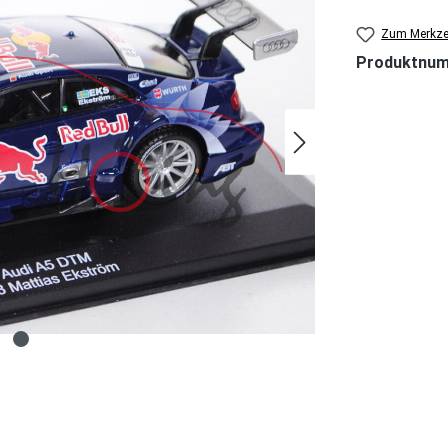
Zum Merkzet
Produktnu