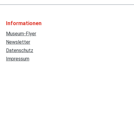
Informationen
Museum-Flyer
Newsletter
Datenschutz
Impressum