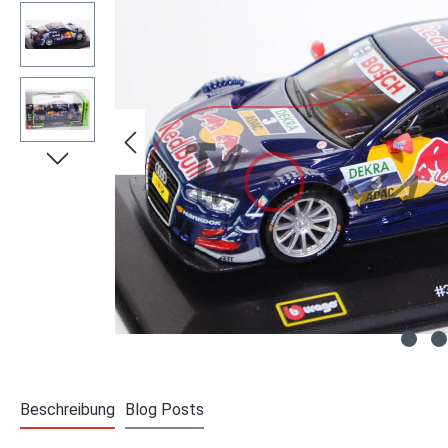
Beschreibung
Blog Posts