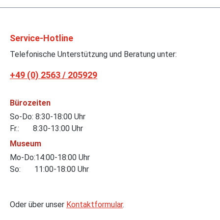
Service-Hotline
Telefonische Unterstützung und Beratung unter:
+49 (0) 2563 / 205929
Bürozeiten
So-Do: 8:30-18:00 Uhr
Fr.: 8:30-13:00 Uhr
Museum
Mo-Do:14:00-18:00 Uhr
So: 11:00-18:00 Uhr
Oder über unser
Kontaktformular
.