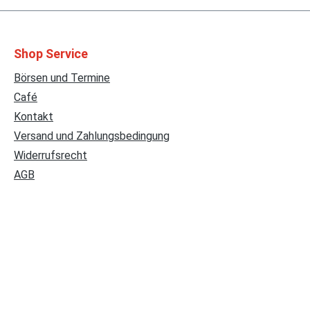
Shop Service
Börsen und Termine
Café
Kontakt
Versand und Zahlungsbedingung
Widerrufsrecht
AGB