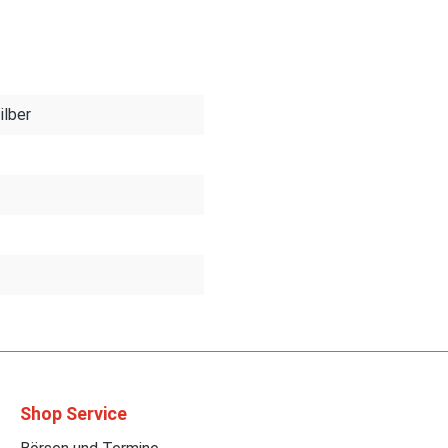
ilber
Shop Service