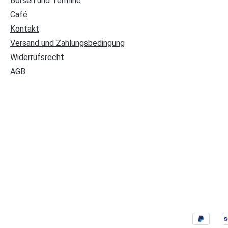
Börsen und Termine
Café
Kontakt
Versand und Zahlungsbedingung
Widerrufsrecht
AGB