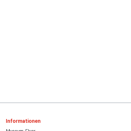
Informationen