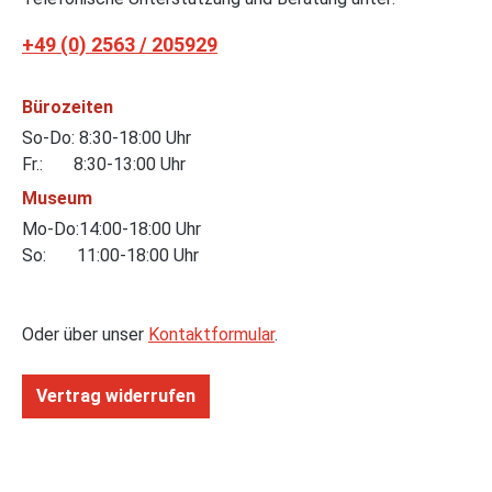
+49 (0) 2563 / 205929
Bürozeiten
So-Do: 8:30-18:00 Uhr
Fr.: 8:30-13:00 Uhr
Museum
Mo-Do:14:00-18:00 Uhr
So: 11:00-18:00 Uhr
Oder über unser
Kontaktformular
.
Vertrag widerrufen