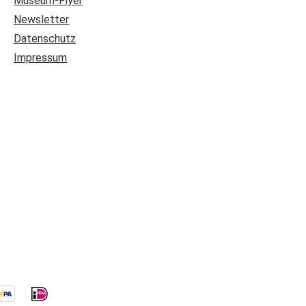
Museum-Flyer
Newsletter
Datenschutz
Impressum