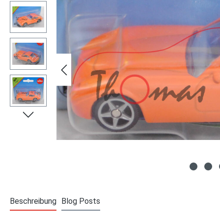
Beschreibung
Blog Posts