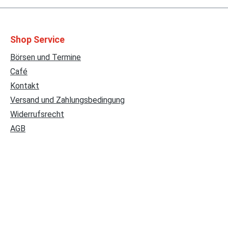
Shop Service
Börsen und Termine
Café
Kontakt
Versand und Zahlungsbedingung
Widerrufsrecht
AGB