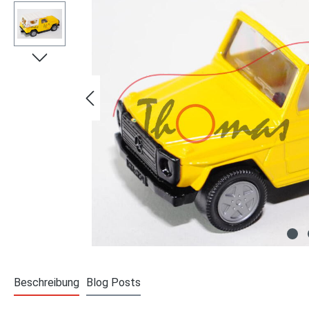
Beschreibung
Blog Posts