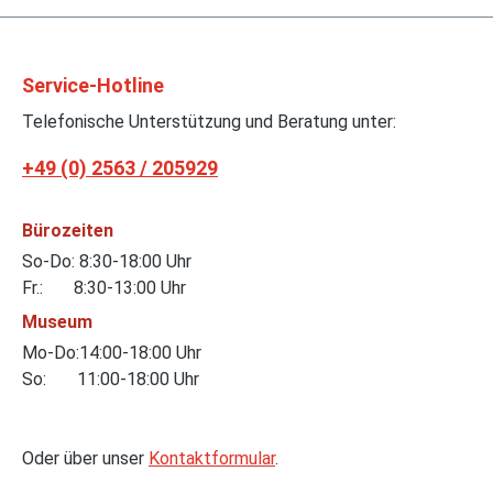
Service-Hotline
Telefonische Unterstützung und Beratung unter:
+49 (0) 2563 / 205929
Bürozeiten
So-Do: 8:30-18:00 Uhr
Fr.: 8:30-13:00 Uhr
Museum
Mo-Do:14:00-18:00 Uhr
So: 11:00-18:00 Uhr
Oder über unser
Kontaktformular
.