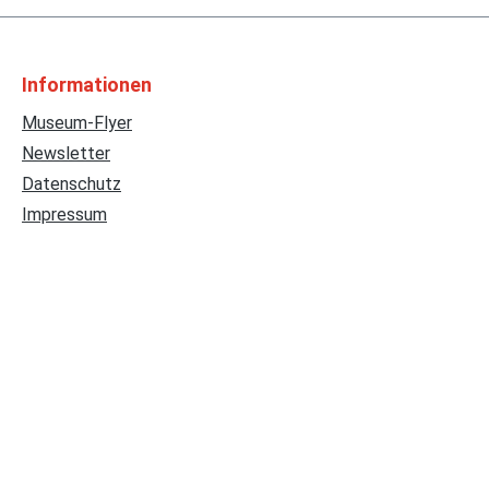
Informationen
Museum-Flyer
Newsletter
Datenschutz
Impressum