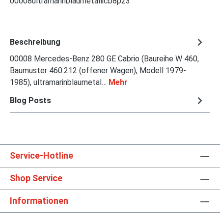
00008ultramarinblaumetallicb8p23
Beschreibung
00008 Mercedes-Benz 280 GE Cabrio (Baureihe W 460,
Baumuster 460.212 (offener Wagen), Modell 1979-
1985), ultramarinblaumetal…
Mehr
Blog Posts
Service-Hotline
Shop Service
Informationen