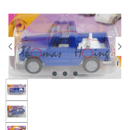
Bildergalerie überspringen