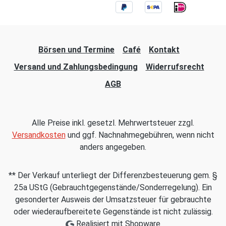
Börsen und Termine
Café
Kontakt
Versand und Zahlungsbedingung
Widerrufsrecht
AGB
Alle Preise inkl. gesetzl. Mehrwertsteuer zzgl.
Versandkosten
und ggf. Nachnahmegebühren, wenn nicht
anders angegeben.
** Der Verkauf unterliegt der Differenzbesteuerung gem. §
25a UStG (Gebrauchtgegenstände/Sonderregelung). Ein
gesonderter Ausweis der Umsatzsteuer für gebrauchte
oder wiederaufbereitete Gegenstände ist nicht zulässig.
Realisiert mit Shopware