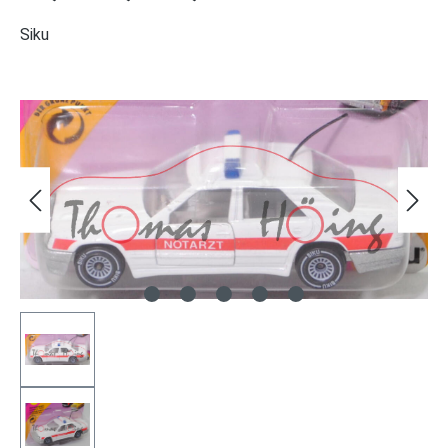
Siku
Bildergalerie überspringen