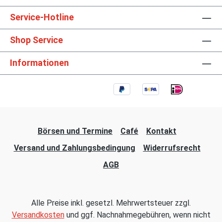
Service-Hotline
Shop Service
Informationen
Börsen und Termine
Café
Kontakt
Versand und Zahlungsbedingung
Widerrufsrecht
AGB
Alle Preise inkl. gesetzl. Mehrwertsteuer zzgl.
Versandkosten
und ggf. Nachnahmegebühren, wenn nicht