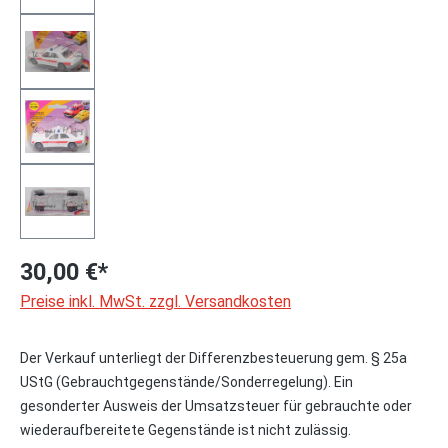
30,00 €*
Preise inkl. MwSt. zzgl. Versandkosten
Der Verkauf unterliegt der Differenzbesteuerung gem. § 25a
UStG (Gebrauchtgegenstände/Sonderregelung). Ein
gesonderter Ausweis der Umsatzsteuer für gebrauchte oder
wiederaufbereitete Gegenstände ist nicht zulässig.