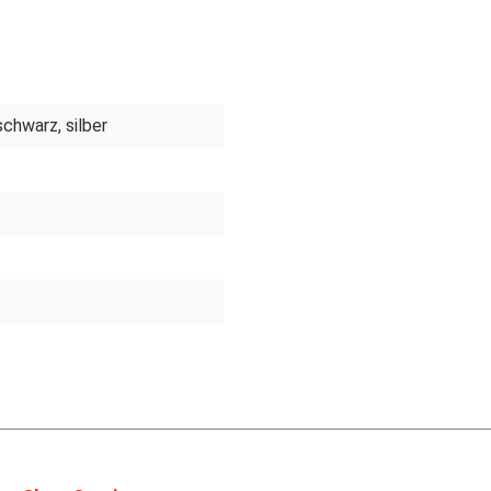
 schwarz, silber