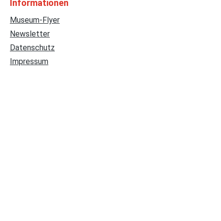
Informationen
Museum-Flyer
Newsletter
Datenschutz
Impressum