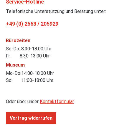
Service-Hotline
Telefonische Unterstützung und Beratung unter:
+49 (0) 2563 / 205929
Bürozeiten
So-Do: 8:30-18:00 Uhr
Fr.: 8:30-13:00 Uhr
Museum
Mo-Do:14:00-18:00 Uhr
So: 11:00-18:00 Uhr
Oder über unser
Kontaktformular
.
Vertrag widerrufen