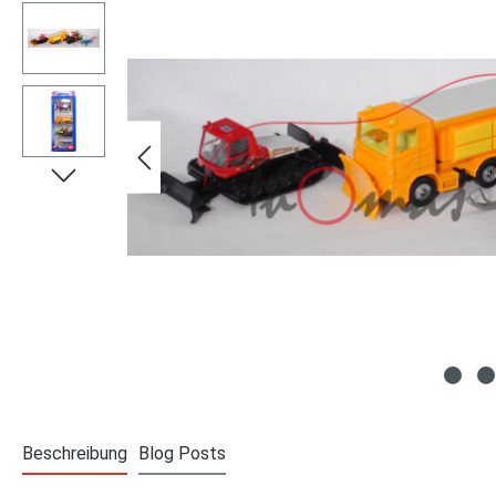
Beschreibung
Blog Posts