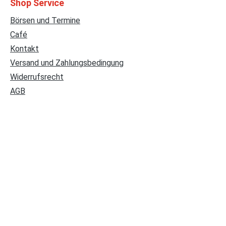
Shop Service
Börsen und Termine
Café
Kontakt
Versand und Zahlungsbedingung
Widerrufsrecht
AGB