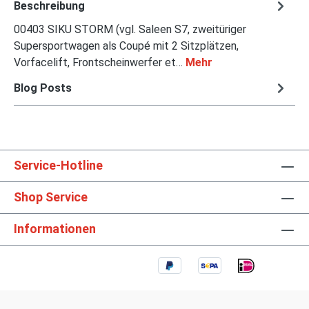
Beschreibung
00403 SIKU STORM (vgl. Saleen S7, zweitüriger
Supersportwagen als Coupé mit 2 Sitzplätzen,
Vorfacelift, Frontscheinwerfer et…
Mehr
Blog Posts
Service-Hotline
Shop Service
Informationen