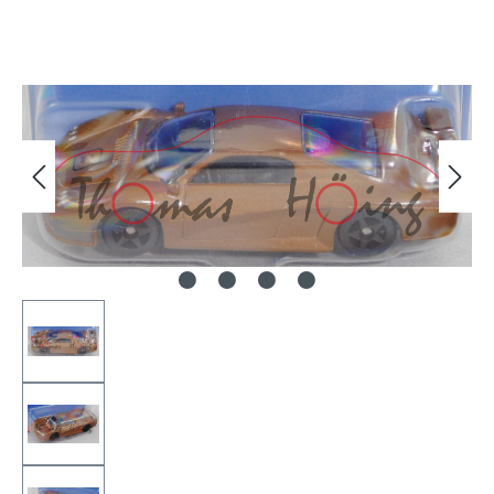
Bildergalerie überspringen