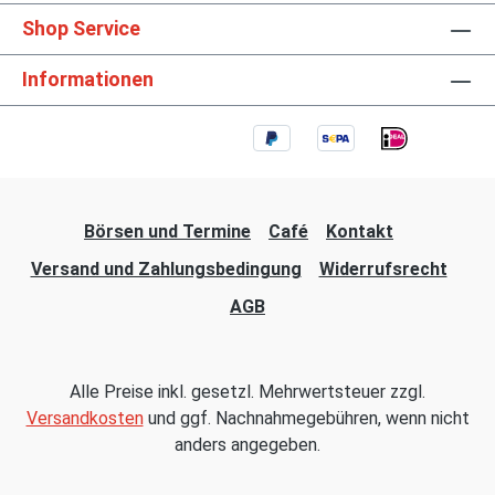
Shop Service
Informationen
Börsen und Termine
Café
Kontakt
Versand und Zahlungsbedingung
Widerrufsrecht
AGB
Alle Preise inkl. gesetzl. Mehrwertsteuer zzgl.
Versandkosten
und ggf. Nachnahmegebühren, wenn nicht
anders angegeben.