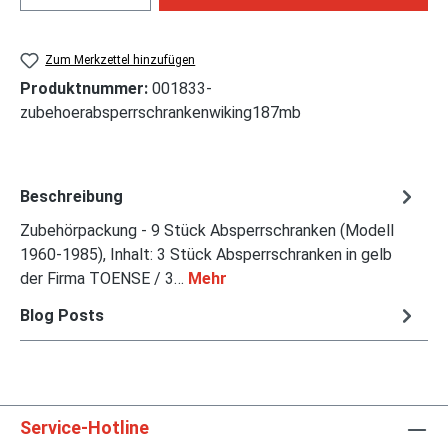
Zum Merkzettel hinzufügen
Produktnummer:
001833-
zubehoerabsperrschrankenwiking187mb
Beschreibung
Zubehörpackung - 9 Stück Absperrschranken (Modell
1960-1985), Inhalt: 3 Stück Absperrschranken in gelb
der Firma TOENSE / 3…
Mehr
Blog Posts
Service-Hotline