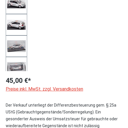
45,00 €*
Preise inkl. MwSt. zzgl. Versandkosten
Der Verkauf unterliegt der Differenzbesteuerung gem. § 25a
UStG (Gebrauchtgegenstände/Sonderregelung). Ein
gesonderter Ausweis der Umsatzsteuer für gebrauchte oder
wiederaufbereitete Gegenstände ist nicht zulässig.