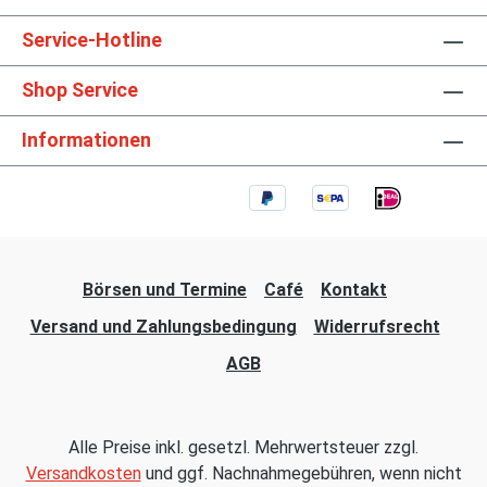
Service-Hotline
Shop Service
Informationen
Börsen und Termine
Café
Kontakt
Versand und Zahlungsbedingung
Widerrufsrecht
AGB
Alle Preise inkl. gesetzl. Mehrwertsteuer zzgl.
Versandkosten
und ggf. Nachnahmegebühren, wenn nicht