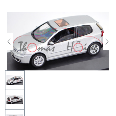
Bildergalerie überspringen