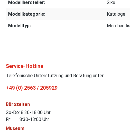
Modellhersteller:
Siku
Modellkategorie:
Kataloge
Modelltyp:
Merchandi
Service-Hotline
Telefonische Unterstützung und Beratung unter:
+49 (0) 2563 / 205929
Bürozeiten
So-Do: 8:30-18:00 Uhr
Fr.: 8:30-13:00 Uhr
Museum