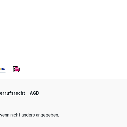
errufsrecht
AGB
enn nicht anders angegeben.