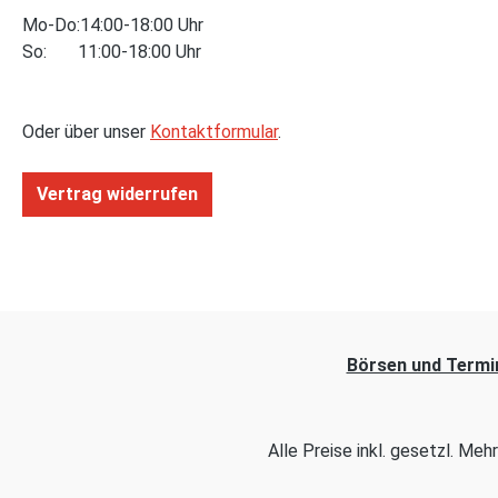
Mo-Do:14:00-18:00 Uhr
So: 11:00-18:00 Uhr
Oder über unser
Kontaktformular
.
Vertrag widerrufen
Börsen und Termi
Alle Preise inkl. gesetzl. Me