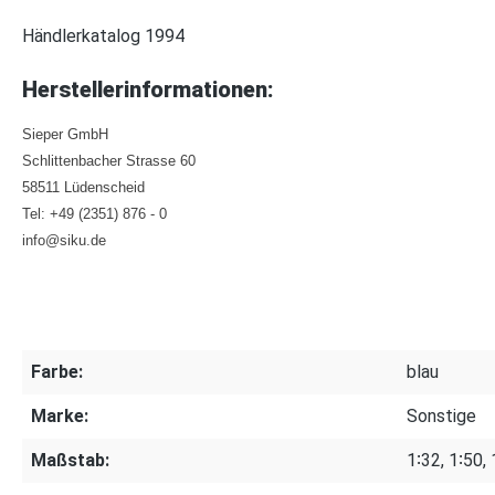
Händlerkatalog 1994
Herstellerinformationen:
Sieper GmbH
Schlittenbacher Strasse 60
58511 Lüdenscheid
Tel: +49 (2351) 876 - 0
info@siku.de
Farbe:
blau
Marke:
Sonstige
Maßstab:
1∶32, 1∶50,