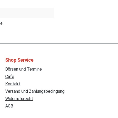
se
Shop Service
Börsen und Termine
Café
Kontakt
Versand und Zahlungsbedingung
Widerrufsrecht
AGB