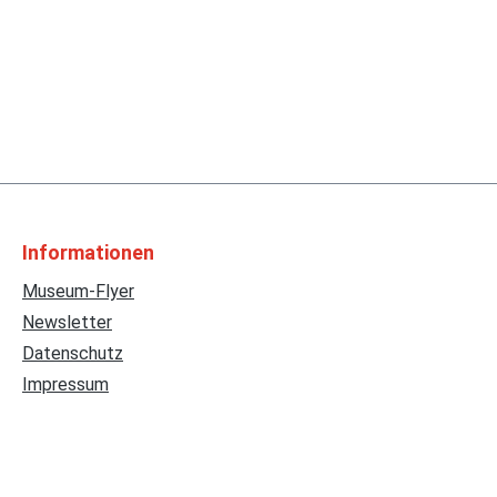
Informationen
Museum-Flyer
Newsletter
Datenschutz
Impressum