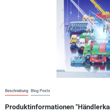
Beschreibung
Blog Posts
Produktinformationen "Händlerka