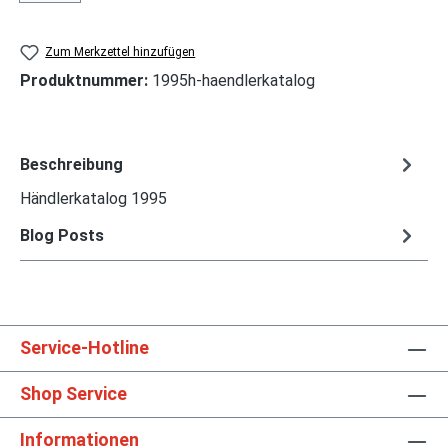
Zum Merkzettel hinzufügen
Produktnummer:
1995h-haendlerkatalog
Beschreibung
Händlerkatalog 1995
Blog Posts
Service-Hotline
Shop Service
Informationen