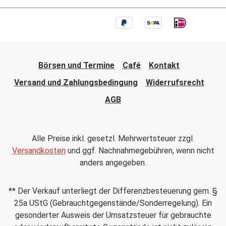
Börsen und Termine
Café
Kontakt
Versand und Zahlungsbedingung
Widerrufsrecht
AGB
Alle Preise inkl. gesetzl. Mehrwertsteuer zzgl.
Versandkosten
und ggf. Nachnahmegebühren, wenn nicht
anders angegeben.
** Der Verkauf unterliegt der Differenzbesteuerung gem. §
25a UStG (Gebrauchtgegenstände/Sonderregelung). Ein
gesonderter Ausweis der Umsatzsteuer für gebrauchte