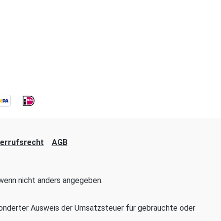
errufsrecht
AGB
enn nicht anders angegeben.
onderter Ausweis der Umsatzsteuer für gebrauchte oder