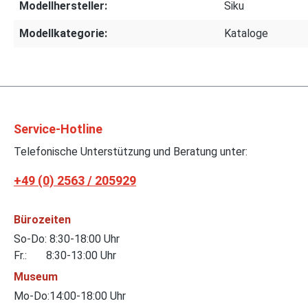
Modellhersteller:
Siku
Modellkategorie:
Kataloge
Service-Hotline
Telefonische Unterstützung und Beratung unter:
+49 (0) 2563 / 205929
Bürozeiten
So-Do: 8:30-18:00 Uhr
Fr.: 8:30-13:00 Uhr
Museum
Mo-Do:14:00-18:00 Uhr