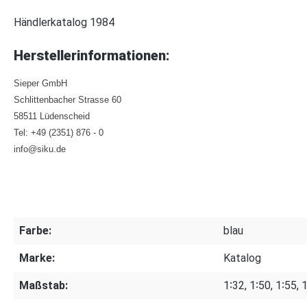
Händlerkatalog 1984
Herstellerinformationen:
Sieper GmbH
Schlittenbacher Strasse 60
58511 Lüdenscheid
Tel: +49 (2351) 876 - 0
info@siku.de
Farbe:
blau
Marke:
Katalog
Maßstab:
1∶32, 1∶50, 1∶55, 