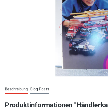
Beschreibung
Blog Posts
Produktinformationen "Händlerka