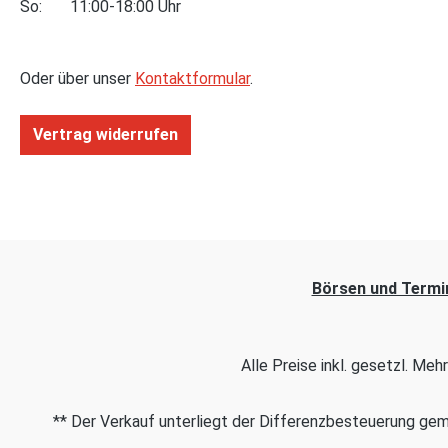
So: 11:00-18:00 Uhr
Oder über unser
Kontaktformular
.
Vertrag widerrufen
Börsen und Termi
Alle Preise inkl. gesetzl. Me
** Der Verkauf unterliegt der Differenzbesteuerung g