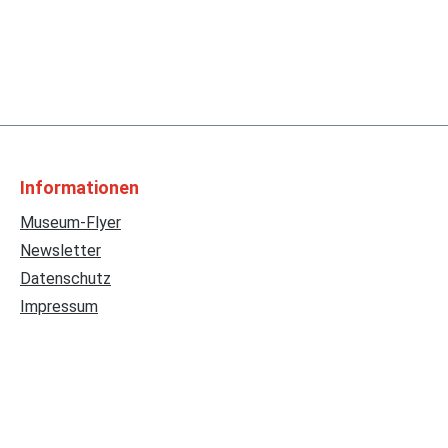
Informationen
Museum-Flyer
Newsletter
Datenschutz
Impressum