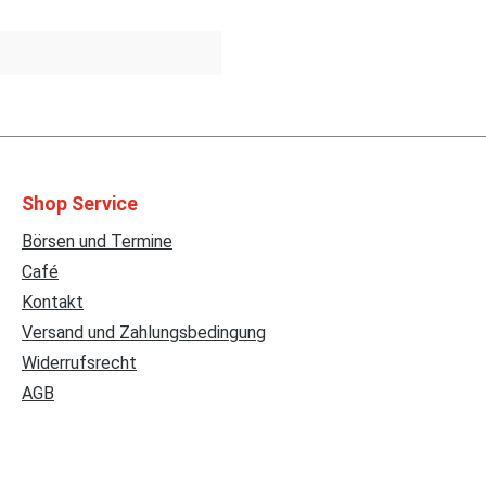
Shop Service
Börsen und Termine
Café
Kontakt
Versand und Zahlungsbedingung
Widerrufsrecht
AGB