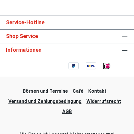
Service-Hotline
Shop Service
Informationen
Börsen und Termine
Café
Kontakt
Versand und Zahlungsbedingung
Widerrufsrecht
AGB