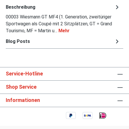
Beschreibung
00003 Wiesmann GT MF4 (1. Generation, zweitüriger
Sportwagen als Coupé mit 2 Sitzplätzen, GT = Grand
Tourismo, MF = Martin u…
Mehr
Blog Posts
Service-Hotline
Shop Service
Informationen