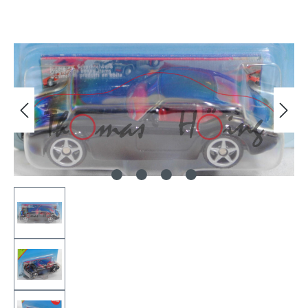
Bildergalerie überspringen