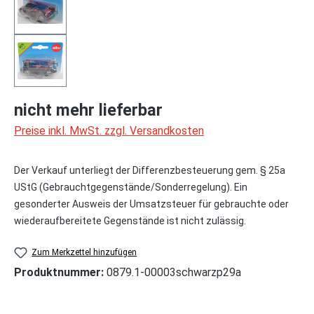
nicht mehr lieferbar
Preise inkl. MwSt. zzgl. Versandkosten
Der Verkauf unterliegt der Differenzbesteuerung gem. § 25a
UStG (Gebrauchtgegenstände/Sonderregelung). Ein
gesonderter Ausweis der Umsatzsteuer für gebrauchte oder
wiederaufbereitete Gegenstände ist nicht zulässig.
Zum Merkzettel hinzufügen
Produktnummer:
0879.1-00003schwarzp29a