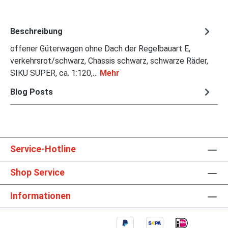
Beschreibung
offener Güterwagen ohne Dach der Regelbauart E,
verkehrsrot/schwarz, Chassis schwarz, schwarze Räder,
SIKU SUPER, ca. 1:120,…
Mehr
Blog Posts
Service-Hotline
Shop Service
Informationen