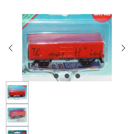
Bildergalerie überspringen