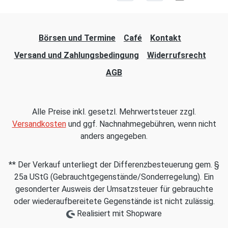
Börsen und Termine
Café
Kontakt
Versand und Zahlungsbedingung
Widerrufsrecht
AGB
Alle Preise inkl. gesetzl. Mehrwertsteuer zzgl.
Versandkosten
und ggf. Nachnahmegebühren, wenn nicht
anders angegeben.
** Der Verkauf unterliegt der Differenzbesteuerung gem. §
25a UStG (Gebrauchtgegenstände/Sonderregelung). Ein
gesonderter Ausweis der Umsatzsteuer für gebrauchte
oder wiederaufbereitete Gegenstände ist nicht zulässig.
Realisiert mit Shopware