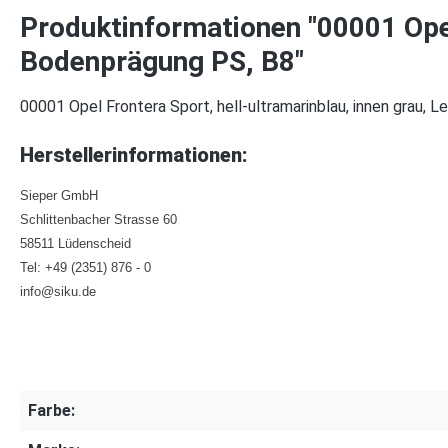
Produktinformationen "00001 Opel
Bodenprägung PS, B8"
00001 Opel Frontera Sport, hell-ultramarinblau, innen grau, 
Herstellerinformationen:
Sieper GmbH
Schlittenbacher Strasse 60
58511 Lüdenscheid
Tel: +49 (2351) 876 - 0
info@siku.de
Farbe: