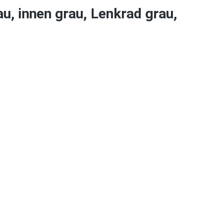
u, innen grau, Lenkrad grau,