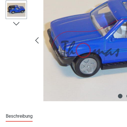
Beschreibung