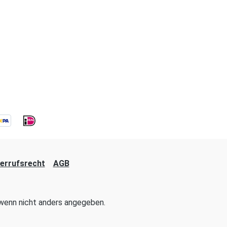
errufsrecht
AGB
enn nicht anders angegeben.