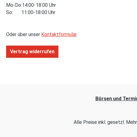
Mo-Do:14:00-18:00 Uhr
So: 11:00-18:00 Uhr
Oder über unser
Kontaktformular
.
Vertrag widerrufen
Börsen und Termi
Alle Preise inkl. gesetzl. Me