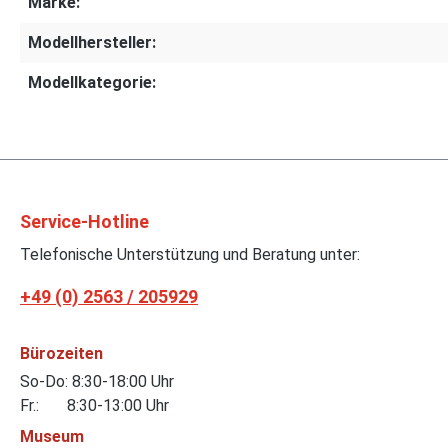
Marke:
Modellhersteller:
Modellkategorie:
Service-Hotline
Telefonische Unterstützung und Beratung unter:
+49 (0) 2563 / 205929
Bürozeiten
So-Do: 8:30-18:00 Uhr
Fr.: 8:30-13:00 Uhr
Museum