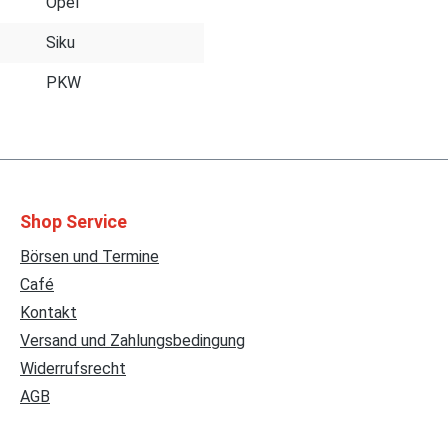
Opel
Siku
PKW
Shop Service
Börsen und Termine
Café
Kontakt
Versand und Zahlungsbedingung
Widerrufsrecht
AGB