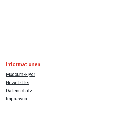
Informationen
Museum-Flyer
Newsletter
Datenschutz
Impressum