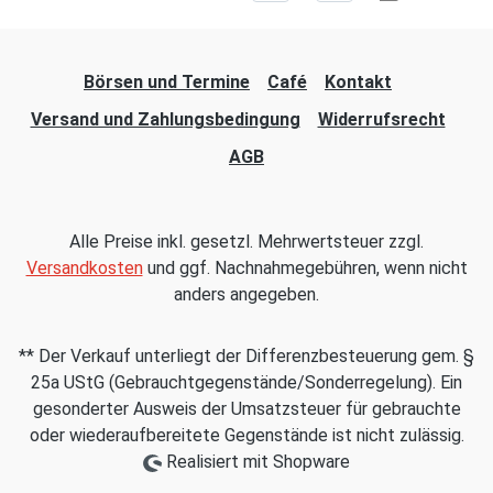
Börsen und Termine
Café
Kontakt
Versand und Zahlungsbedingung
Widerrufsrecht
AGB
Alle Preise inkl. gesetzl. Mehrwertsteuer zzgl.
Versandkosten
und ggf. Nachnahmegebühren, wenn nicht
anders angegeben.
** Der Verkauf unterliegt der Differenzbesteuerung gem. §
25a UStG (Gebrauchtgegenstände/Sonderregelung). Ein
gesonderter Ausweis der Umsatzsteuer für gebrauchte
oder wiederaufbereitete Gegenstände ist nicht zulässig.
Realisiert mit Shopware