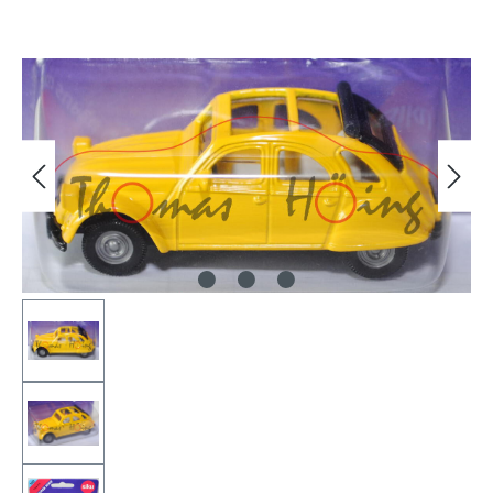
Bildergalerie überspringen