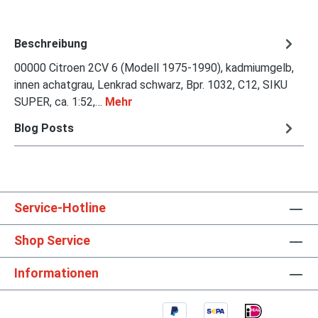
Beschreibung
00000 Citroen 2CV 6 (Modell 1975-1990), kadmiumgelb,
innen achatgrau, Lenkrad schwarz, Bpr. 1032, C12, SIKU
SUPER, ca. 1:52,…
Mehr
Blog Posts
Service-Hotline
Shop Service
Informationen