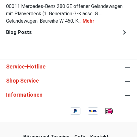
00011 Mercedes-Benz 280 GE offener Geländewagen
mit Planverdeck (1. Generation G-Klasse, G =
Geländewagen, Baureihe W 460, K…
Mehr
Blog Posts
Service-Hotline
Shop Service
Informationen
Börsen und Termine
Café
Kontakt