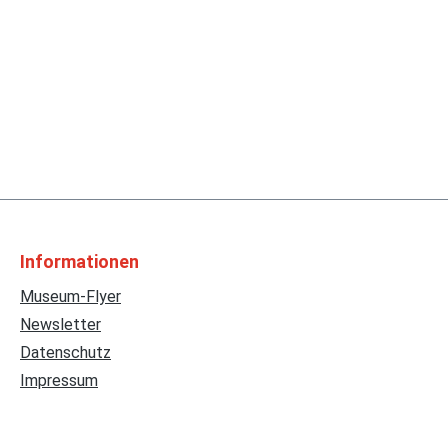
Informationen
Museum-Flyer
Newsletter
Datenschutz
Impressum