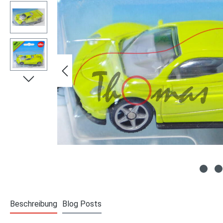
Beschreibung
Blog Posts