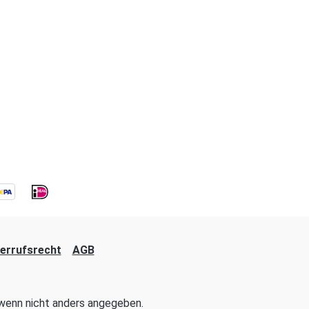
errufsrecht
AGB
enn nicht anders angegeben.