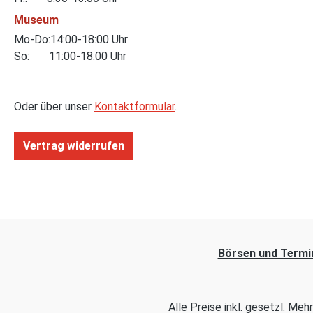
Museum
Mo-Do:14:00-18:00 Uhr
So: 11:00-18:00 Uhr
Oder über unser
Kontaktformular
.
Vertrag widerrufen
Börsen und Termi
Alle Preise inkl. gesetzl. Me