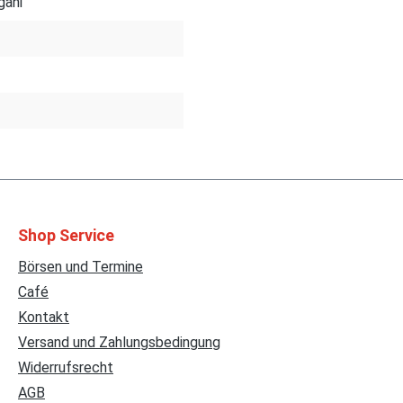
gani
Shop Service
Börsen und Termine
Café
Kontakt
Versand und Zahlungsbedingung
Widerrufsrecht
AGB