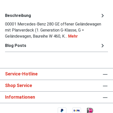
Beschreibung
00001 Mercedes-Benz 280 GE offener Geländewagen
mit Planverdeck (1. Generation G-Klasse, G =
Geländewagen, Baureihe W 460, K…
Mehr
Blog Posts
Service-Hotline
Shop Service
Informationen