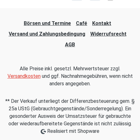
Börsen und Termine
Café
Kontakt
Versand und Zahlungsbedingung
Widerrufsrecht
AGB
Alle Preise inkl. gesetzl. Mehrwertsteuer zzgl.
Versandkosten
und ggf. Nachnahmegebühren, wenn nicht
anders angegeben.
** Der Verkauf unterliegt der Differenzbesteuerung gem. §
25a UStG (Gebrauchtgegenstände/Sonderregelung). Ein
gesonderter Ausweis der Umsatzsteuer für gebrauchte
oder wiederaufbereitete Gegenstände ist nicht zulässig.
Realisiert mit Shopware