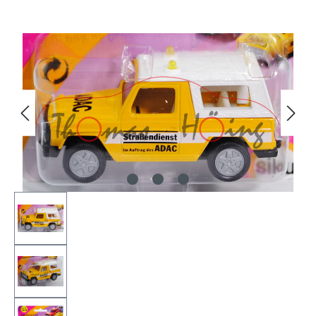
Bildergalerie überspringen