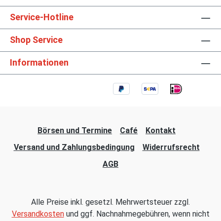
Service-Hotline
Shop Service
Informationen
Börsen und Termine
Café
Kontakt
Versand und Zahlungsbedingung
Widerrufsrecht
AGB
Alle Preise inkl. gesetzl. Mehrwertsteuer zzgl.
Versandkosten
und ggf. Nachnahmegebühren, wenn nicht