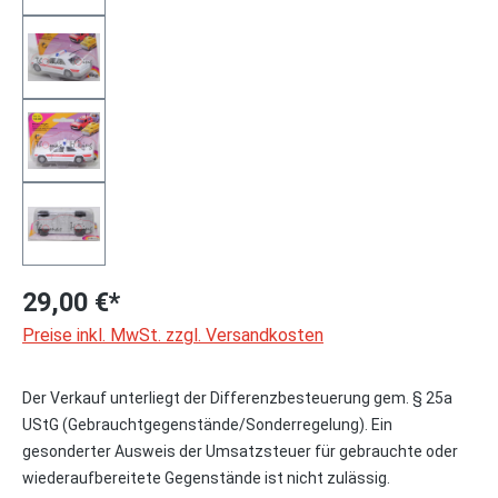
29,00 €*
Preise inkl. MwSt. zzgl. Versandkosten
Der Verkauf unterliegt der Differenzbesteuerung gem. § 25a
UStG (Gebrauchtgegenstände/Sonderregelung). Ein
gesonderter Ausweis der Umsatzsteuer für gebrauchte oder
wiederaufbereitete Gegenstände ist nicht zulässig.