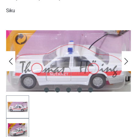
Siku
Bildergalerie überspringen