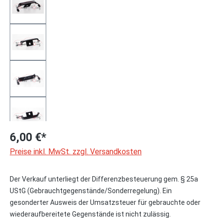
6,00 €*
Preise inkl. MwSt. zzgl. Versandkosten
Der Verkauf unterliegt der Differenzbesteuerung gem. § 25a
UStG (Gebrauchtgegenstände/Sonderregelung). Ein
gesonderter Ausweis der Umsatzsteuer für gebrauchte oder
wiederaufbereitete Gegenstände ist nicht zulässig.