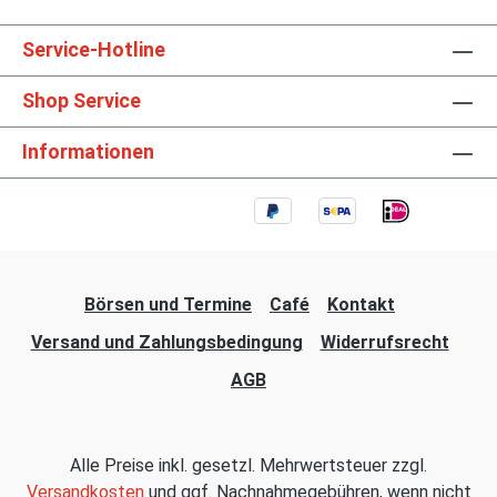
Service-Hotline
Shop Service
Informationen
Börsen und Termine
Café
Kontakt
Versand und Zahlungsbedingung
Widerrufsrecht
AGB
Alle Preise inkl. gesetzl. Mehrwertsteuer zzgl.
Versandkosten
und ggf. Nachnahmegebühren, wenn nicht