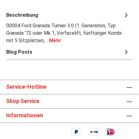
Beschreibung
00004 Ford Granada Turnier 3.0 (1. Generation, Typ
Granada '72 oder Mk 1, Vorfacelift, fünftüriger Kombi
mit 5 Sitzplätzen,…
Mehr
Blog Posts
Service-Hotline
Shop Service
Informationen