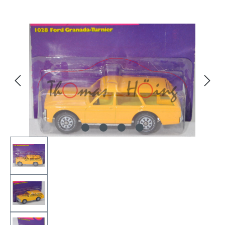
Bildergalerie überspringen