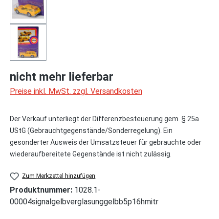
nicht mehr lieferbar
Preise inkl. MwSt. zzgl. Versandkosten
Der Verkauf unterliegt der Differenzbesteuerung gem. § 25a
UStG (Gebrauchtgegenstände/Sonderregelung). Ein
gesonderter Ausweis der Umsatzsteuer für gebrauchte oder
wiederaufbereitete Gegenstände ist nicht zulässig.
Zum Merkzettel hinzufügen
Produktnummer:
1028.1-
00004signalgelbverglasunggelbb5p16hmitr