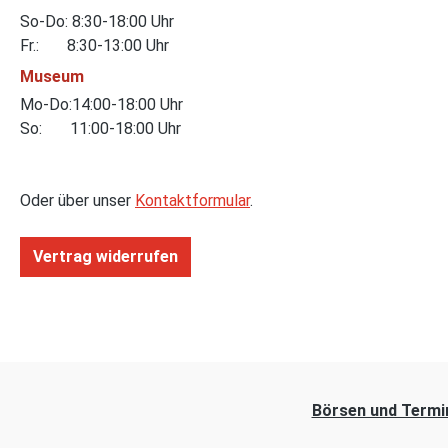
So-Do: 8:30-18:00 Uhr
Fr.: 8:30-13:00 Uhr
Museum
Mo-Do:14:00-18:00 Uhr
So: 11:00-18:00 Uhr
Oder über unser
Kontaktformular
.
Vertrag widerrufen
Börsen und Termi