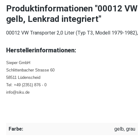
Produktinformationen "00012 VW T
gelb, Lenkrad integriert"
00012 VW Transporter 2,0 Liter (Typ T3, Modell 1979-1982), be
Herstellerinformationen:
Sieper GmbH
Schlittenbacher Strasse 60
58511 Lüdenscheid
Tel: +49 (2351) 876 - 0
info@siku.de
Farbe:
gelb, grau