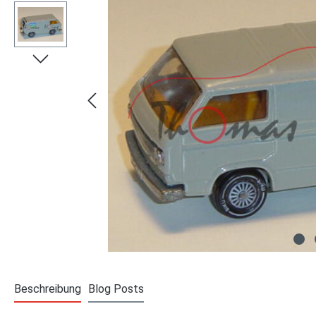
Beschreibung
Blog Posts