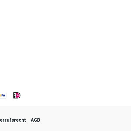
errufsrecht
AGB