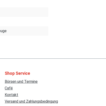
euge
Shop Service
Börsen und Termine
Café
Kontakt
Versand und Zahlungsbedingung