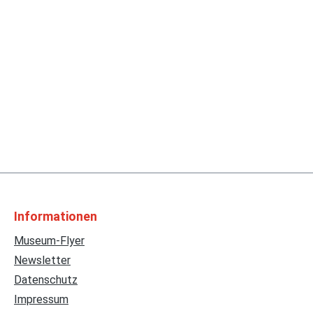
Informationen
Museum-Flyer
Newsletter
Datenschutz
Impressum