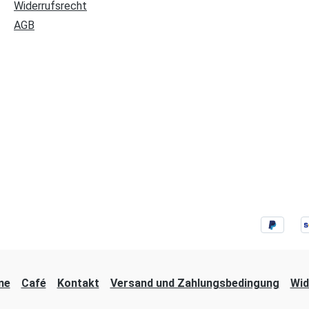
Widerrufsrecht
AGB
ne
Café
Kontakt
Versand und Zahlungsbedingung
Wid