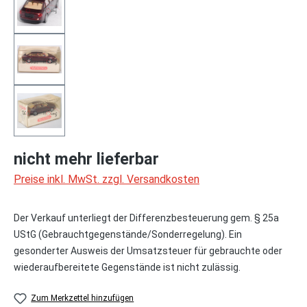
nicht mehr lieferbar
Preise inkl. MwSt. zzgl. Versandkosten
Der Verkauf unterliegt der Differenzbesteuerung gem. § 25a
UStG (Gebrauchtgegenstände/Sonderregelung). Ein
gesonderter Ausweis der Umsatzsteuer für gebrauchte oder
wiederaufbereitete Gegenstände ist nicht zulässig.
Zum Merkzettel hinzufügen