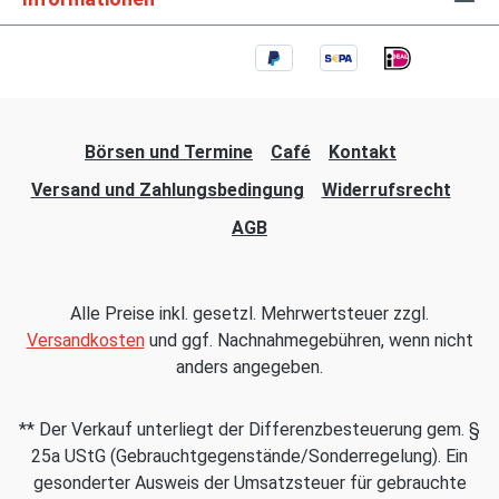
Börsen und Termine
Café
Kontakt
Versand und Zahlungsbedingung
Widerrufsrecht
AGB
Alle Preise inkl. gesetzl. Mehrwertsteuer zzgl.
Versandkosten
und ggf. Nachnahmegebühren, wenn nicht
anders angegeben.
** Der Verkauf unterliegt der Differenzbesteuerung gem. §
25a UStG (Gebrauchtgegenstände/Sonderregelung). Ein
gesonderter Ausweis der Umsatzsteuer für gebrauchte