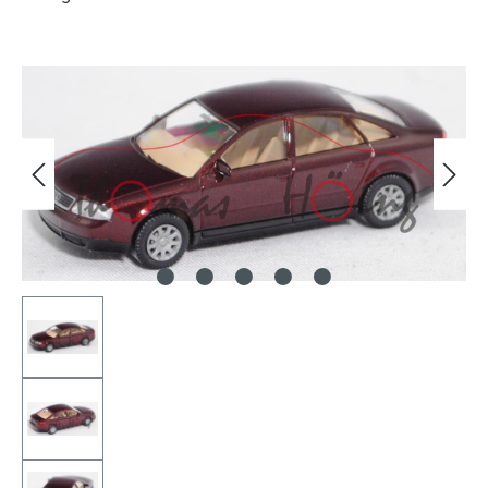
Bildergalerie überspringen