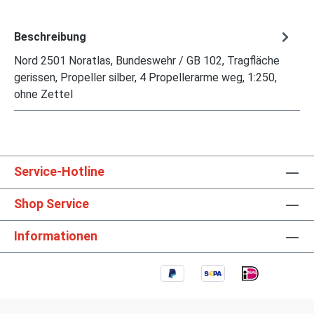
Beschreibung
Nord 2501 Noratlas, Bundeswehr / GB 102, Tragfläche
gerissen, Propeller silber, 4 Propellerarme weg, 1:250,
ohne Zettel
Service-Hotline
Shop Service
Informationen