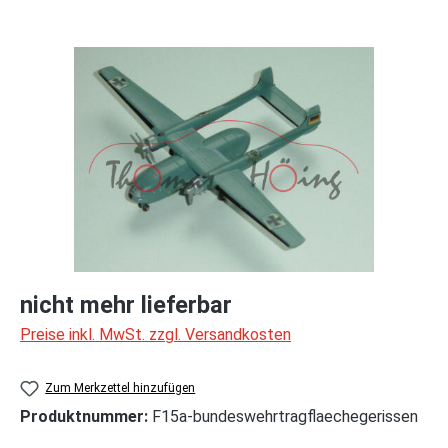
Bildergalerie überspringen
nicht mehr lieferbar
Preise inkl. MwSt. zzgl. Versandkosten
Zum Merkzettel hinzufügen
Produktnummer:
F15a-bundeswehrtragflaechegerissen