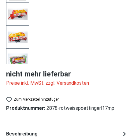
nicht mehr lieferbar
Preise inkl. MwSt. zzgl. Versandkosten
Zum Merkzettel hinzufügen
Produktnummer:
2878-rotweisspoettingerl17mp
Beschreibung