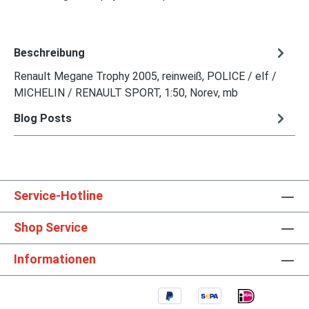
Beschreibung
Renault Megane Trophy 2005, reinweiß, POLICE / elf /
MICHELIN / RENAULT SPORT, 1:50, Norev, mb
Blog Posts
Service-Hotline
Shop Service
Informationen